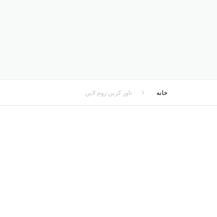
خانه
تاور کرین زوم لاین