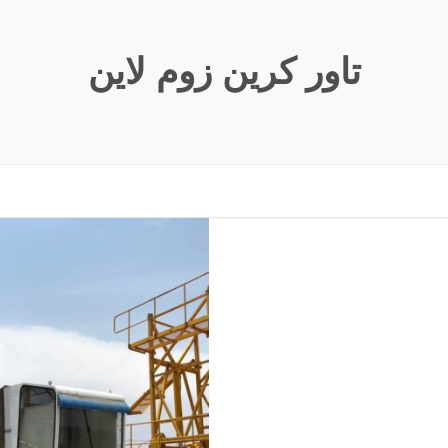
تاور کرین زوم لاین